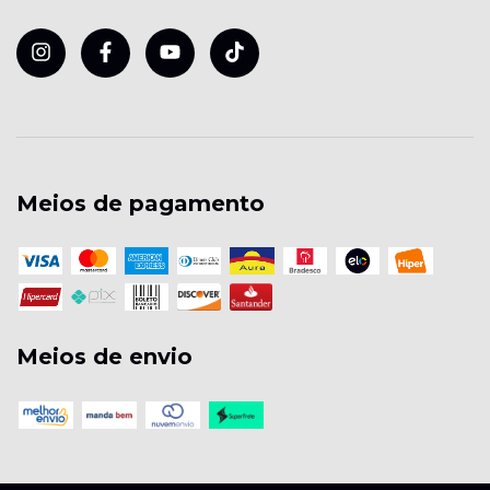
Meios de pagamento
Meios de envio