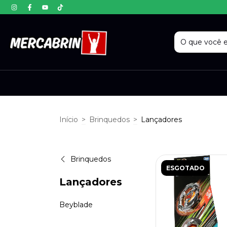
Início
>
Brinquedos
>
Lançadores
Brinquedos
ESGOTADO
Lançadores
Beyblade