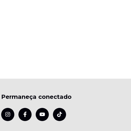
Permaneça conectado