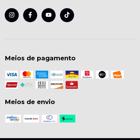
Meios de pagamento
Meios de envio