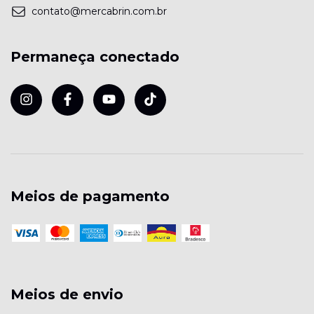
contato@mercabrin.com.br
Permaneça conectado
Meios de pagamento
Meios de envio