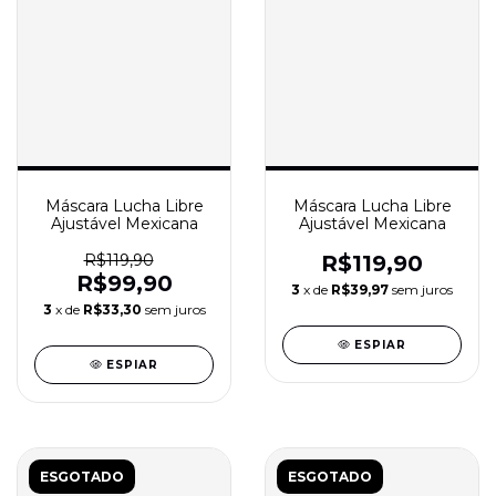
Máscara Lucha Libre
Máscara Lucha Libre
Ajustável Mexicana
Ajustável Mexicana
R$119,90
R$119,90
R$99,90
3
x de
R$39,97
sem juros
3
x de
R$33,30
sem juros
ESPIAR
ESPIAR
ESGOTADO
ESGOTADO