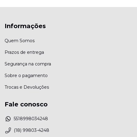
Informações
Quem Somos
Prazos de entrega
Segurança na compra
Sobre o pagamento
Trocas e Devoluções
Fale conosco
5518998034248
(18) 99803-4248