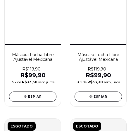
Máscara Lucha Libre
Máscara Lucha Libre
Ajustável Mexicana
Ajustável Mexicana
R$119,90
R$119,90
R$99,90
R$99,90
3
x de
R$33,30
sem juros
3
x de
R$33,30
sem juros
ESPIAR
ESPIAR
ESGOTADO
ESGOTADO