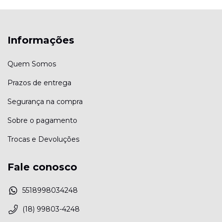
Informações
Quem Somos
Prazos de entrega
Segurança na compra
Sobre o pagamento
Trocas e Devoluções
Fale conosco
5518998034248
(18) 99803-4248