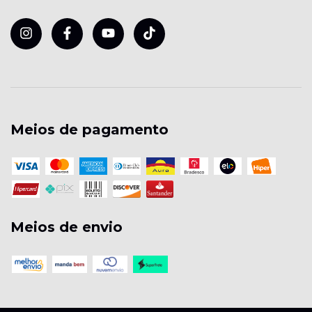
Meios de pagamento
Meios de envio