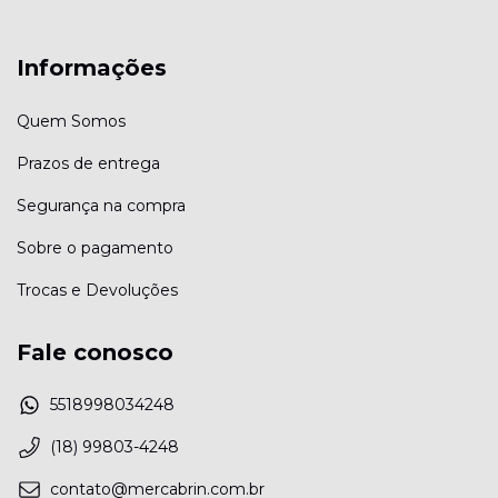
Informações
Quem Somos
Prazos de entrega
Segurança na compra
Sobre o pagamento
Trocas e Devoluções
Fale conosco
5518998034248
(18) 99803-4248
contato@mercabrin.com.br