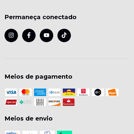
Permaneça conectado
Meios de pagamento
Meios de envio