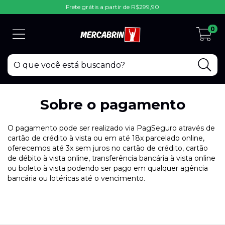
Frete grátis a partir de R$299,90
0
Sobre o pagamento
O pagamento pode ser realizado via PagSeguro através de
cartão de crédito à vista ou em até 18x parcelado online,
oferecemos até 3x sem juros no cartão de crédito, cartão
de débito à vista online, transferência bancária à vista online
ou boleto à vista podendo ser pago em qualquer agência
bancária ou lotéricas até o vencimento.