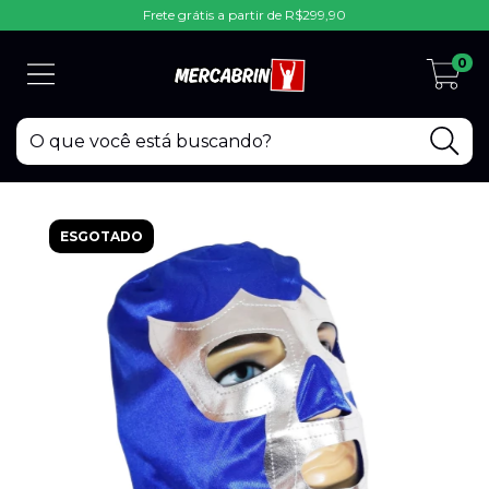
Frete grátis a partir de R$299,90
0
ESGOTADO