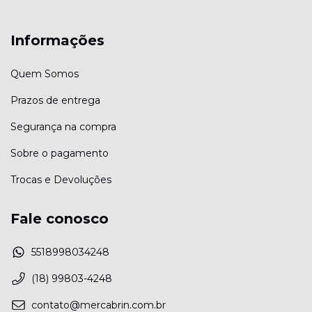
Informações
Quem Somos
Prazos de entrega
Segurança na compra
Sobre o pagamento
Trocas e Devoluções
Fale conosco
5518998034248
(18) 99803-4248
contato@mercabrin.com.br