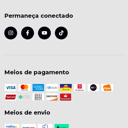
Permaneça conectado
Meios de pagamento
Meios de envio